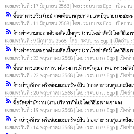
เผยแพร่วันที่ : 17 มิถุนายน 2568 | โดย : ระบบ rss Egp || เปิดอ่าน
rss_feed
ซื้ออาหารเสริม (นม) งวดเดือนพฤษภาคมและมิถุนายน ๒๕๖๘ โ
เผยแพร่วันที่ : 11 มิถุนายน 2568 | โดย : ระบบ rss Egp || เปิดอ่าน
rss_feed
จ้างทำความสะอาดโรงผลิตเนื้อสุกร (งานโรงฆ่าสัตว์) โดยวิธีเฉ
เผยแพร่วันที่ : 9 มิถุนายน 2568 | โดย : ระบบ rss Egp || เปิดอ่าน :
rss_feed
จ้างทำความสะอาดโรงผลิตเนื้อสุกร (งานโรงฆ่าสัตว์) โดยวิธีเฉ
เผยแพร่วันที่ : 23 พฤษภาคม 2568 | โดย : ระบบ rss Egp || เปิดอ่า
rss_feed
ซื้ออาหารและอาหารว่างโครงการเฝ้าระวังคุณภาพอาหารผลิต
เผยแพร่วันที่ : 23 พฤษภาคม 2568 | โดย : ระบบ rss Egp || เปิดอ่า
rss_feed
จ้างบำรุงรักษาหรือซ่อมแซมทรัพย์สิน (กองสาธารณสุขและสิ่งแ
เผยแพร่วันที่ : 20 พฤษภาคม 2568 | โดย : ระบบ rss Egp || เปิดอ่า
rss_feed
ซื้อวัสดุสำนักงาน (งานบริหารทั่วไป) โดยวิธีเฉพาะเจาะจง
เผยแพร่วันที่ : 19 พฤษภาคม 2568 | โดย : ระบบ rss Egp || เปิดอ่า
rss_feed
จ้างบำรุงรักษาหรือซ่อมแซมทรัพย์สิน (กองสาธารณสุขและสิ่งแ
เผยแพร่วันที่ : 14 พฤษภาคม 2568 | โดย : ระบบ rss Egp || เปิดอ่า