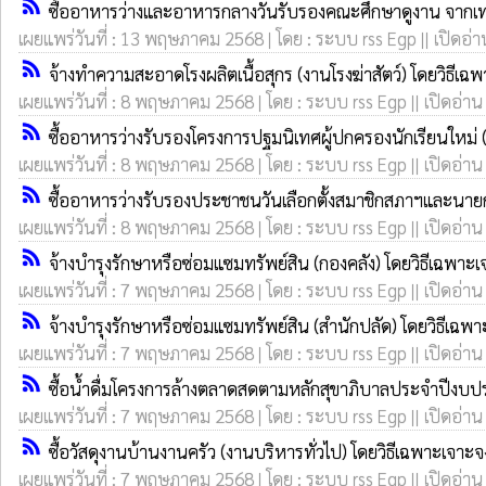
rss_feed
ซื้ออาหารว่างและอาหารกลางวันรับรองคณะศึกษาดูงาน จากเท
เผยแพร่วันที่ : 13 พฤษภาคม 2568 | โดย : ระบบ rss Egp || เปิดอ่า
rss_feed
จ้างทำความสะอาดโรงผลิตเนื้อสุกร (งานโรงฆ่าสัตว์) โดยวิธีเฉ
เผยแพร่วันที่ : 8 พฤษภาคม 2568 | โดย : ระบบ rss Egp || เปิดอ่าน
rss_feed
ซื้ออาหารว่างรับรองโครงการปฐมนิเทศผู้ปกครองนักเรียนใหม่
เผยแพร่วันที่ : 8 พฤษภาคม 2568 | โดย : ระบบ rss Egp || เปิดอ่าน
rss_feed
ซื้ออาหารว่างรับรองประชาชนวันเลือกตั้งสมาชิกสภาฯและนาย
เผยแพร่วันที่ : 8 พฤษภาคม 2568 | โดย : ระบบ rss Egp || เปิดอ่าน
rss_feed
จ้างบำรุงรักษาหรือซ่อมแซมทรัพย์สิน (กองคลัง) โดยวิธีเฉพาะ
เผยแพร่วันที่ : 7 พฤษภาคม 2568 | โดย : ระบบ rss Egp || เปิดอ่าน
rss_feed
จ้างบำรุงรักษาหรือซ่อมแซมทรัพย์สิน (สำนักปลัด) โดยวิธีเฉพ
เผยแพร่วันที่ : 7 พฤษภาคม 2568 | โดย : ระบบ rss Egp || เปิดอ่าน
rss_feed
ซื้อน้ำดื่มโครงการล้างตลาดสดตามหลักสุขาภิบาลประจำปีงบ
เผยแพร่วันที่ : 7 พฤษภาคม 2568 | โดย : ระบบ rss Egp || เปิดอ่าน
rss_feed
ซื้อวัสดุงานบ้านงานครัว (งานบริหารทั่วไป) โดยวิธีเฉพาะเจาะจ
เผยแพร่วันที่ : 7 พฤษภาคม 2568 | โดย : ระบบ rss Egp || เปิดอ่าน