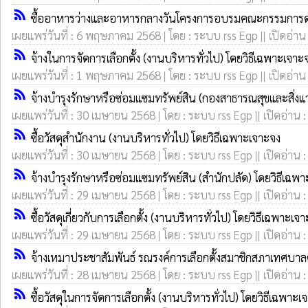
rss_feed
ซื้ออาหารว่างและอาหารกลางวันโครงการอบรมคณะกรรมการดำเ
เผยแพร่วันที่ : 6 พฤษภาคม 2568 | โดย : ระบบ rss Egp || เปิดอ่าน
rss_feed
จ้างในการจัดการเลือกตั้ง (งานบริหารทั่วไป) โดยวิธีเฉพาะเจาะ
เผยแพร่วันที่ : 1 พฤษภาคม 2568 | โดย : ระบบ rss Egp || เปิดอ่าน
rss_feed
จ้างบำรุงรักษาหรือซ่อมแซมทรัพย์สิน (กองสาธารณสุขและสิ่งแ
เผยแพร่วันที่ : 30 เมษายน 2568 | โดย : ระบบ rss Egp || เปิดอ่าน 
rss_feed
ซื้อวัสดุสำนักงาน (งานบริหารทั่วไป) โดยวิธีเฉพาะเจาะจง
เผยแพร่วันที่ : 30 เมษายน 2568 | โดย : ระบบ rss Egp || เปิดอ่าน 
rss_feed
จ้างบำรุงรักษาหรือซ่อมแซมทรัพย์สิน (สำนักปลัด) โดยวิธีเฉพ
เผยแพร่วันที่ : 29 เมษายน 2568 | โดย : ระบบ rss Egp || เปิดอ่าน 
rss_feed
ซื้อวัสดุเกี่ยวกับการเลือกตั้ง (งานบริหารทั่วไป) โดยวิธีเฉพาะเจ
เผยแพร่วันที่ : 29 เมษายน 2568 | โดย : ระบบ rss Egp || เปิดอ่าน 
rss_feed
จ้างเหมาประชาสัมพันธ์ รณรงค์การเลือกตั้งสมาชิกสภาเทศบ
เผยแพร่วันที่ : 28 เมษายน 2568 | โดย : ระบบ rss Egp || เปิดอ่าน 
rss_feed
ซื้อวัสดุในการจัดการเลือกตั้ง (งานบริหารทั่วไป) โดยวิธีเฉพาะเ