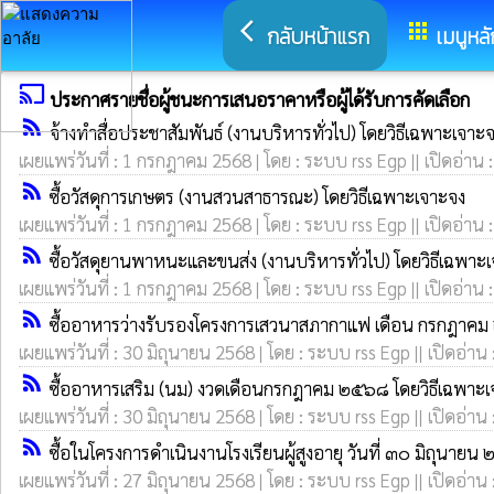
arrow_back_ios
apps
กลับหน้าแรก
เมนูหลั
cast
ประกาศรายชื่อผู้ชนะการเสนอราคาหรือผู้ได้รับการคัดเลือก
rss_feed
จ้างทำสื่อประชาสัมพันธ์ (งานบริหารทั่วไป) โดยวิธีเฉพาะเจาะ
เผยแพร่วันที่ : 1 กรกฎาคม 2568 | โดย : ระบบ rss Egp || เปิดอ่าน 
rss_feed
ซื้อวัสดุการเกษตร (งานสวนสาธารณะ) โดยวิธีเฉพาะเจาะจง
เผยแพร่วันที่ : 1 กรกฎาคม 2568 | โดย : ระบบ rss Egp || เปิดอ่าน 
rss_feed
ซื้อวัสดุยานพาหนะและขนส่ง (งานบริหารทั่วไป) โดยวิธีเฉพาะ
เผยแพร่วันที่ : 1 กรกฎาคม 2568 | โดย : ระบบ rss Egp || เปิดอ่าน 
rss_feed
ซื้ออาหารว่างรับรองโครงการเสวนาสภากาแฟ เดือน กรกฎาคม
เผยแพร่วันที่ : 30 มิถุนายน 2568 | โดย : ระบบ rss Egp || เปิดอ่าน
rss_feed
ซื้ออาหารเสริม (นม) งวดเดือนกรกฎาคม ๒๕๖๘ โดยวิธีเฉพาะ
เผยแพร่วันที่ : 30 มิถุนายน 2568 | โดย : ระบบ rss Egp || เปิดอ่าน
rss_feed
ซื้อในโครงการดำเนินงานโรงเรียนผู้สูงอายุ วันที่ ๓๐ มิถุนา
เผยแพร่วันที่ : 27 มิถุนายน 2568 | โดย : ระบบ rss Egp || เปิดอ่าน