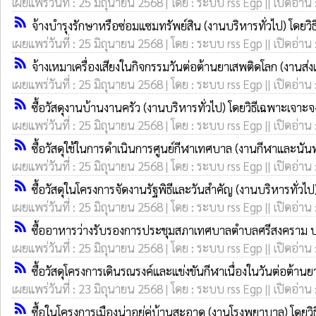
เผยแพร่วันที่ : 25 มิถุนายน 2568 | โดย : ระบบ rss Egp || เปิดอ่าน
rss_feed
จ้างบำรุงรักษาหรือซ่อมแซมทรัพย์สิน (งานบริหารทั่วไป) โดยว
เผยแพร่วันที่ : 25 มิถุนายน 2568 | โดย : ระบบ rss Egp || เปิดอ่าน
rss_feed
จ้างเหมาเครื่องเสียงในกิจกรรมวันต่อต้านยาเสพติดโลก (งานส่
เผยแพร่วันที่ : 25 มิถุนายน 2568 | โดย : ระบบ rss Egp || เปิดอ่าน
rss_feed
ซื้อวัสดุงานบ้านงานครัว (งานบริหารทั่วไป) โดยวิธีเฉพาะเจาะจ
เผยแพร่วันที่ : 25 มิถุนายน 2568 | โดย : ระบบ rss Egp || เปิดอ่าน
rss_feed
ซื้อวัสดุใช้ในการดำเนินการศูนย์กีฬาเทศบาล (งานกีฬาและนัน
เผยแพร่วันที่ : 25 มิถุนายน 2568 | โดย : ระบบ rss Egp || เปิดอ่าน
rss_feed
ซื้อวัสดุในโครงการจัดงานรัฐพิธีและวันสำคัญ (งานบริหารทั่วไป
เผยแพร่วันที่ : 25 มิถุนายน 2568 | โดย : ระบบ rss Egp || เปิดอ่าน
rss_feed
ซื้ออาหารว่างรับรองการประชุมสภาเทศบาลตำบลศรีสงคราม ประช
เผยแพร่วันที่ : 25 มิถุนายน 2568 | โดย : ระบบ rss Egp || เปิดอ่าน
rss_feed
ซื้อวัสดุโครงการเดินรณรงค์และแข่งขันกีฬาเนื่องในวันต่อต้า
เผยแพร่วันที่ : 23 มิถุนายน 2568 | โดย : ระบบ rss Egp || เปิดอ่าน
rss_feed
ซื้อในโครงการเมืองน่าอยู่คู่บ้านสะอาด (งานโรงพยาบาล) โดยว