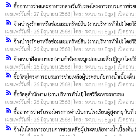
rss_feed
ซื้ออาหารว่างและอาหารกลางวันรับรองโครงการอบรมการช่วยเหล
เผยแพร่วันที่ : 27 มิถุนายน 2568 | โดย : ระบบ rss Egp || เปิดอ่าน
rss_feed
จ้างบำรุงรักษาหรือซ่อมแซมทรัพย์สิน (งานบริหารทั่วไป) โดยว
เผยแพร่วันที่ : 26 มิถุนายน 2568 | โดย : ระบบ rss Egp || เปิดอ่าน
rss_feed
จ้างบำรุงรักษาหรือซ่อมแซมทรัพย์สิน (งานบริหารทั่วไป) โดยว
เผยแพร่วันที่ : 26 มิถุนายน 2568 | โดย : ระบบ rss Egp || เปิดอ่าน
rss_feed
จ้างเหมาฝังกลบขยะ (งานกำจัดขยะมูลฝอยและสิ่งปฏิกูล) โดยวิ
เผยแพร่วันที่ : 26 มิถุนายน 2568 | โดย : ระบบ rss Egp || เปิดอ่าน
rss_feed
ซื้อวัสดุโครงการอบรมการช่วยเหลือผู้ประสบภัยทางน้ำเบื้องต้น
เผยแพร่วันที่ : 26 มิถุนายน 2568 | โดย : ระบบ rss Egp || เปิดอ่าน
rss_feed
ซื้อวัสดุสำนักงาน (งานบริหารทั่วไป) โดยวิธีเฉพาะเจาะจง
เผยแพร่วันที่ : 26 มิถุนายน 2568 | โดย : ระบบ rss Egp || เปิดอ่าน
rss_feed
ซื้ออาหารว่างรับรองโครงการดำเนินงานโรงเรียนผู้สูงอายุ วัน
เผยแพร่วันที่ : 26 มิถุนายน 2568 | โดย : ระบบ rss Egp || เปิดอ่าน
rss_feed
จ้างในโครงการอบรมการช่วยเหลือผู้ประสบภัยทางน้ำเบื้องต้น 